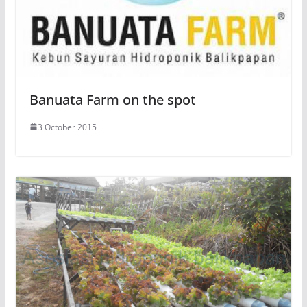
Banuata Farm on the spot
3 October 2015