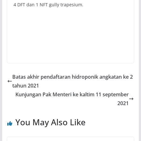
4 DFT dan 1 NFT gully trapesium.
Batas akhir pendaftaran hidroponik angkatan ke 2
tahun 2021
Kunjungan Pak Menteri ke kaltim 11 september
2021
You May Also Like