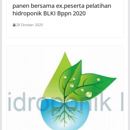
panen bersama ex.peserta pelatihan
hidroponik BLKI Bppn 2020
28 October 2020