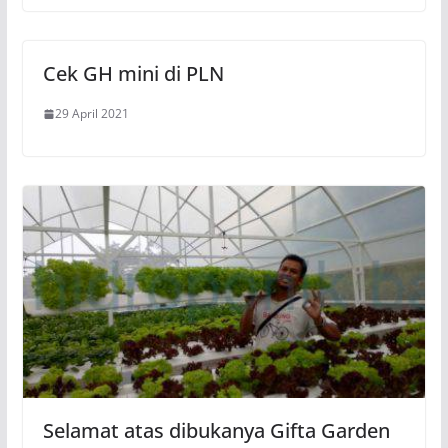
Cek GH mini di PLN
29 April 2021
Selamat atas dibukanya Gifta Garden