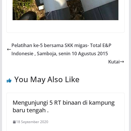
Pelatihan ke-5 bersama SKK migas- Total E&P
Indonesie , Samboja, senin 10 Agustus 2015
Kutai
You May Also Like
Mengunjungi 5 RT binaan di kampung
baru tengah .
18 September 2020