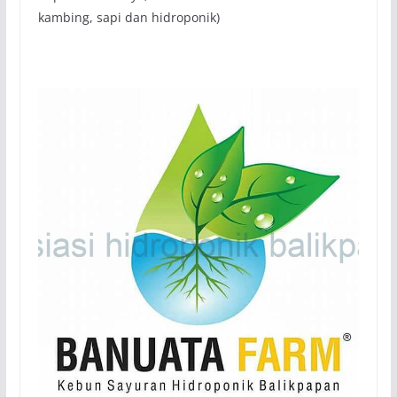
kambing, sapi dan hidroponik)