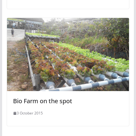
Bio Farm on the spot
3 October 2015