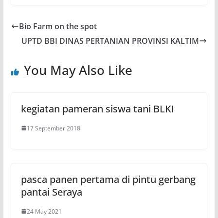
Bio Farm on the spot
UPTD BBI DINAS PERTANIAN PROVINSI KALTIM
You May Also Like
kegiatan pameran siswa tani BLKI
17 September 2018
pasca panen pertama di pintu gerbang
pantai Seraya
24 May 2021