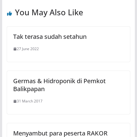
You May Also Like
Tak terasa sudah setahun
27 June 2022
Germas & Hidroponik di Pemkot
Balikpapan
31 March 2017
Menyambut para peserta RAKOR