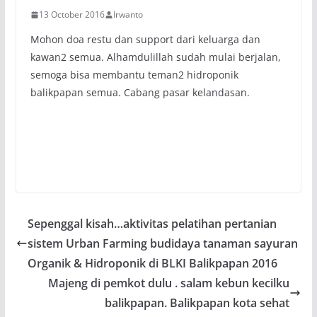
13 October 2016
Irwanto
Mohon doa restu dan support dari keluarga dan
kawan2 semua. Alhamdulillah sudah mulai berjalan,
semoga bisa membantu teman2 hidroponik
balikpapan semua. Cabang pasar kelandasan.
Sepenggal kisah…aktivitas pelatihan pertanian
sistem Urban Farming budidaya tanaman sayuran
Organik & Hidroponik di BLKI Balikpapan 2016
Majeng di pemkot dulu . salam kebun kecilku
balikpapan. Balikpapan kota sehat